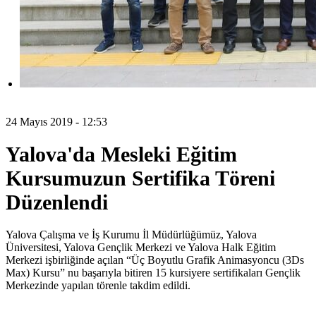
24 Mayıs 2019 - 12:53
Yalova'da Mesleki Eğitim
Kursumuzun Sertifika Töreni
Düzenlendi
Yalova Çalışma ve İş Kurumu İl Müdürlüğümüz, Yalova
Üniversitesi, Yalova Gençlik Merkezi ve Yalova Halk Eğitim
Merkezi işbirliğinde açılan “Üç Boyutlu Grafik Animasyoncu (3Ds
Max) Kursu” nu başarıyla bitiren 15 kursiyere sertifikaları Gençlik
Merkezinde yapılan törenle takdim edildi.