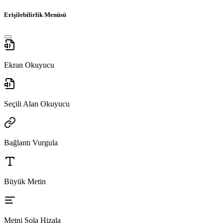
Erişilebilirlik Menüsü
Ekran Okuyucu
Seçili Alan Okuyucu
Bağlantı Vurgula
Büyük Metin
Metni Sola Hizala