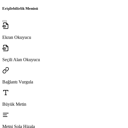
Erişilebilirlik Menüsü
Ekran Okuyucu
Seçili Alan Okuyucu
Bağlantı Vurgula
Büyük Metin
Metni Sola Hizala