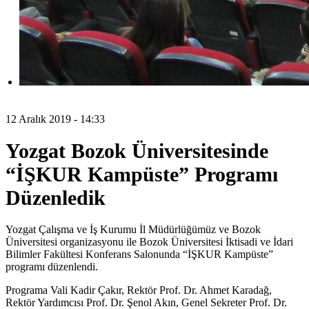
12 Aralık 2019 - 14:33
Yozgat Bozok Üniversitesinde
“İŞKUR Kampüste” Programı
Düzenledik
Yozgat Çalışma ve İş Kurumu İl Müdürlüğümüz ve Bozok
Üniversitesi organizasyonu ile Bozok Üniversitesi İktisadi ve İdari
Bilimler Fakültesi Konferans Salonunda “İŞKUR Kampüste”
programı düzenlendi.
Programa Vali Kadir Çakır, Rektör Prof. Dr. Ahmet Karadağ,
Rektör Yardımcısı Prof. Dr. Şenol Akın, Genel Sekreter Prof. Dr.