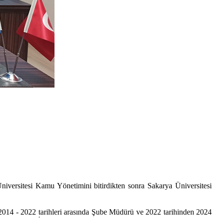
niversitesi Kamu Yönetimini bitirdikten sonra Sakarya Üniversitesi
2014 - 2022 tarihleri arasında Şube Müdürü ve 2022 tarihinden 2024