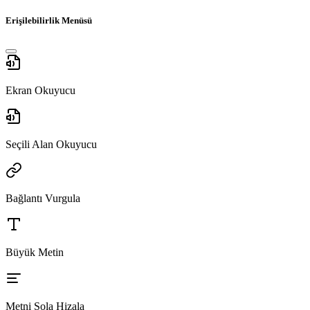
Erişilebilirlik Menüsü
Ekran Okuyucu
Seçili Alan Okuyucu
Bağlantı Vurgula
Büyük Metin
Metni Sola Hizala