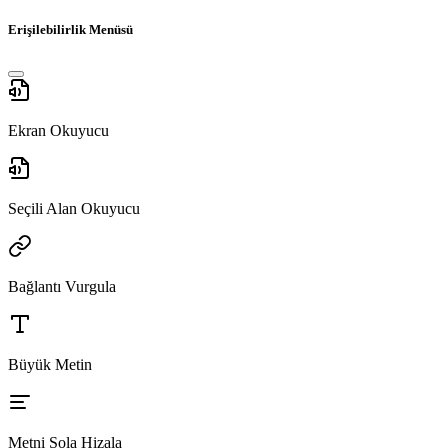
Erişilebilirlik Menüsü
Ekran Okuyucu
Seçili Alan Okuyucu
Bağlantı Vurgula
Büyük Metin
Metni Sola Hizala