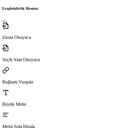
Erişilebilirlik Menüsü
Ekran Okuyucu
Seçili Alan Okuyucu
Bağlantı Vurgula
Büyük Metin
Metni Sola Hizala