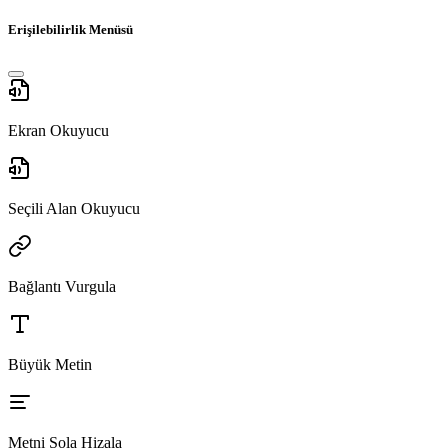
Erişilebilirlik Menüsü
Ekran Okuyucu
Seçili Alan Okuyucu
Bağlantı Vurgula
Büyük Metin
Metni Sola Hizala