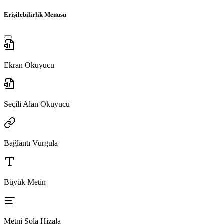
Erişilebilirlik Menüsü
Ekran Okuyucu
Seçili Alan Okuyucu
Bağlantı Vurgula
Büyük Metin
Metni Sola Hizala