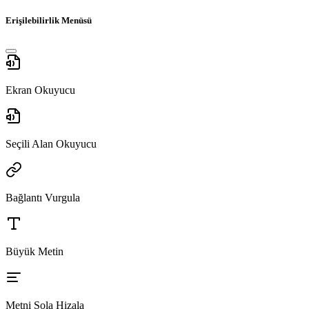
Erişilebilirlik Menüsü
Ekran Okuyucu
Seçili Alan Okuyucu
Bağlantı Vurgula
Büyük Metin
Metni Sola Hizala