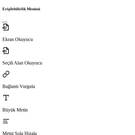
Erişilebilirlik Menüsü
Ekran Okuyucu
Seçili Alan Okuyucu
Bağlantı Vurgula
Büyük Metin
Metni Sola Hizala