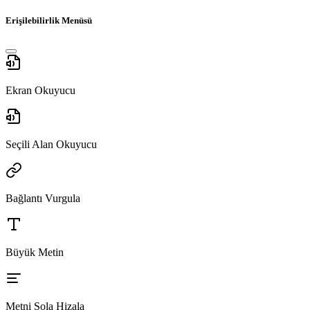
Erişilebilirlik Menüsü
Ekran Okuyucu
Seçili Alan Okuyucu
Bağlantı Vurgula
Büyük Metin
Metni Sola Hizala