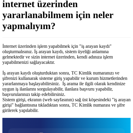
internet üzerinden
yararlanabilmem için neler
yapmalıyım?
İnternet üzerinden işlem yapabilmek için "iş arayan kaydı"
oluşturmalısınız. İş arayan kaydı, sistem üyeliği anlamına
gelmektedir ve sizin internet üzerinden, kendi adınıza işlem
yapabilmenizi sağlayacaktır.
İş arayan kaydı oluşturduktan sonra, TC Kimlik numaranızı ve
şifrenizi kullanarak sisteme giriş yapabilir ve kurum hizmetlerinden
yararlanmaya başlayabilirsiniz. İş arama ile ilgili olarak kendinize
uygun iş ilanlarını sorgulayabilir, ilanlara başvuru yapabilir,
başvurularınızı takip edebilirsiniz.
Sistem girişi, ekranın (web sayfasının) sağ üst köşesindeki "iş arayan
girişi" bağlantısına tıkladıktan sonra, TC Kimlik numarası ve şifre
girilerek yapılabilir.