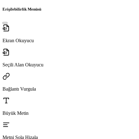
Erişilebilirlik Menüsü
Ekran Okuyucu
Seçili Alan Okuyucu
Bağlantı Vurgula
Büyük Metin
Metni Sola Hizala