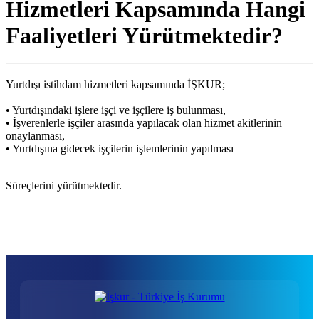
Hizmetleri Kapsamında Hangi
Faaliyetleri Yürütmektedir?
Yurtdışı istihdam hizmetleri kapsamında İŞKUR;
• Yurtdışındaki işlere işçi ve işçilere iş bulunması,
• İşverenlerle işçiler arasında yapılacak olan hizmet akitlerinin
onaylanması,
• Yurtdışına gidecek işçilerin işlemlerinin yapılması
Süreçlerini yürütmektedir.