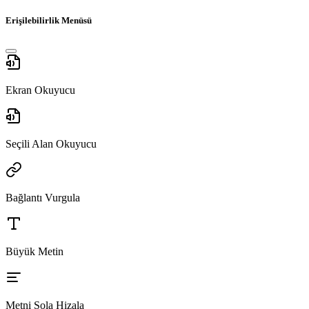
Erişilebilirlik Menüsü
Ekran Okuyucu
Seçili Alan Okuyucu
Bağlantı Vurgula
Büyük Metin
Metni Sola Hizala