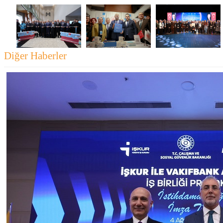
Diğer Haberler