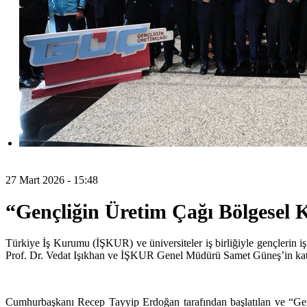
27 Mart 2026 - 15:48
“Gençliğin Üretim Çağı Bölgesel Ka
Türkiye İş Kurumu (İŞKUR) ve üniversiteler iş birliğiyle gençlerin 
Prof. Dr. Vedat Işıkhan ve İŞKUR Genel Müdürü Samet Güneş’in katılı
Cumhurbaşkanı Recep Tayyip Erdoğan tarafından başlatılan ve “Genç