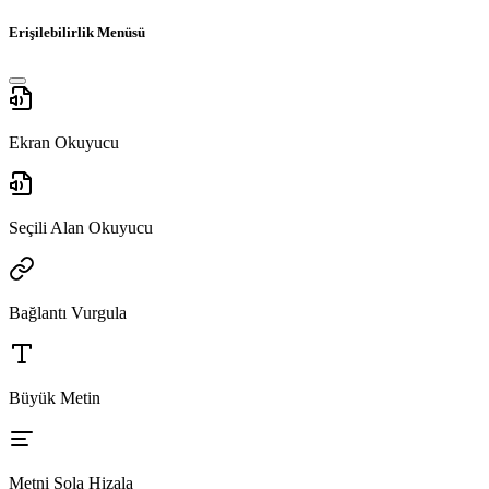
Erişilebilirlik Menüsü
Ekran Okuyucu
Seçili Alan Okuyucu
Bağlantı Vurgula
Büyük Metin
Metni Sola Hizala