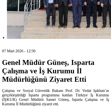
07 Mart 2026 - 12:50
Genel Müdür Güneş, Isparta
Çalışma ve İş Kurumu İl
Müdürlüğünü Ziyaret Etti
Çalışma ve Sosyal Güvenlik Bakanı Prof. Dr. Vedat Işıkhan’ın
gerçekleştirdiği Isparta programına katılan Türkiye İş Kurumu
(İŞKUR) Genel Müdürü Samet Güneş, Isparta Çalışma ve İş
Kurumu İl Müdürlüğünü ziyaret etti.