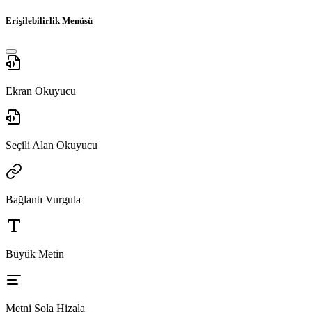
Erişilebilirlik Menüsü
Ekran Okuyucu
Seçili Alan Okuyucu
Bağlantı Vurgula
Büyük Metin
Metni Sola Hizala