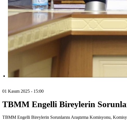
01 Kasım 2025 - 15:00
TBMM Engelli Bireylerin Sorunla
TBMM Engelli Bireylerin Sorunlarını Araştırma Komisyonu, Komisyon 