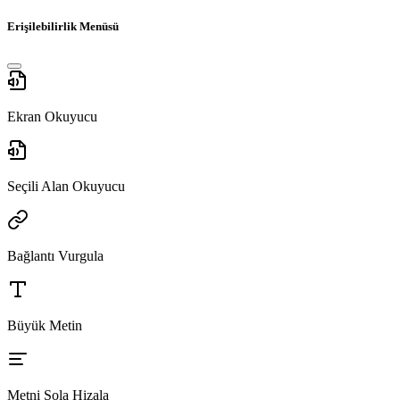
Erişilebilirlik Menüsü
Ekran Okuyucu
Seçili Alan Okuyucu
Bağlantı Vurgula
Büyük Metin
Metni Sola Hizala