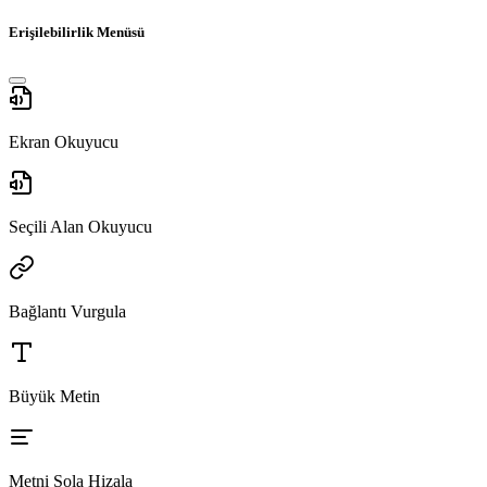
Erişilebilirlik Menüsü
Ekran Okuyucu
Seçili Alan Okuyucu
Bağlantı Vurgula
Büyük Metin
Metni Sola Hizala