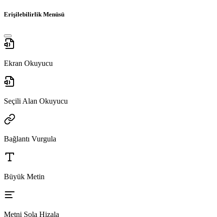
Erişilebilirlik Menüsü
Ekran Okuyucu
Seçili Alan Okuyucu
Bağlantı Vurgula
Büyük Metin
Metni Sola Hizala