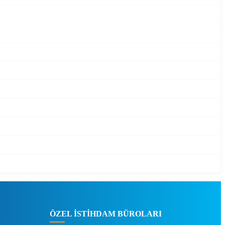
ÖZEL İSTİHDAM BÜROLARI