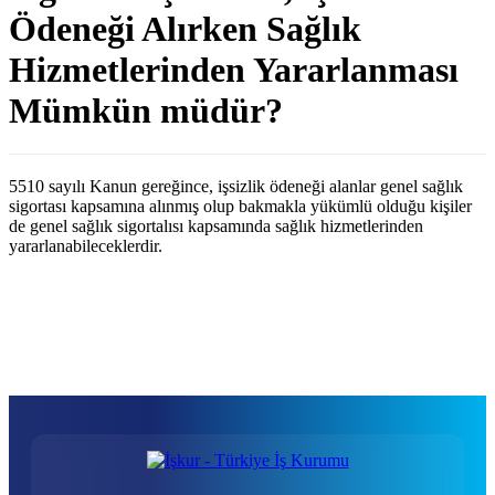
Ödeneği Alırken Sağlık
Hizmetlerinden Yararlanması
Mümkün müdür?
5510 sayılı Kanun gereğince, işsizlik ödeneği alanlar genel sağlık
sigortası kapsamına alınmış olup bakmakla yükümlü olduğu kişiler
de genel sağlık sigortalısı kapsamında sağlık hizmetlerinden
yararlanabileceklerdir.