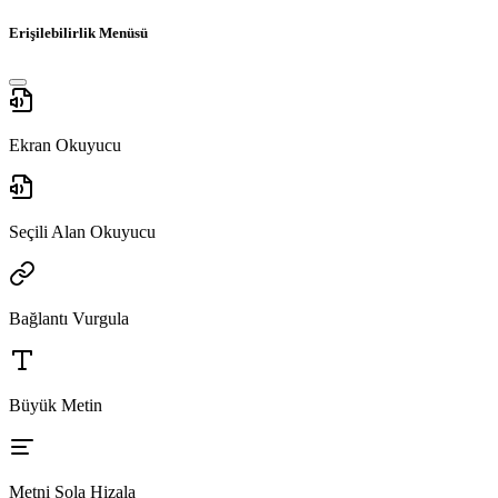
Erişilebilirlik Menüsü
Ekran Okuyucu
Seçili Alan Okuyucu
Bağlantı Vurgula
Büyük Metin
Metni Sola Hizala