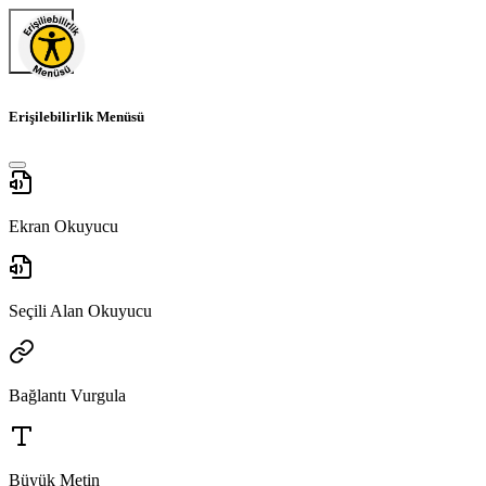
Erişilebilirlik Menüsü
Ekran Okuyucu
Seçili Alan Okuyucu
Bağlantı Vurgula
Büyük Metin