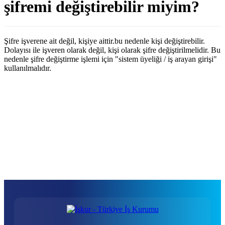
şifremi değiştirebilir miyim?
Şifre işverene ait değil, kişiye aittir.bu nedenle kişi değiştirebilir.
Dolayısı ile işveren olarak değil, kişi olarak şifre değiştirilmelidir. Bu
nedenle şifre değiştirme işlemi için "sistem üyeliği / iş arayan girişi"
kullanılmalıdır.