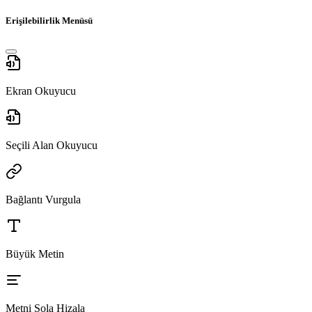
Erişilebilirlik Menüsü
Ekran Okuyucu
Seçili Alan Okuyucu
Bağlantı Vurgula
Büyük Metin
Metni Sola Hizala