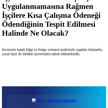
Uygulanmamasına Rağmen
İşçilere Kısa Çalışma Ödeneği
Ödendiğinin Tespit Edilmesi
Halinde Ne Olacak?
İşverenin hatalı bilgi ve belge vermesi nedeniyle yapılan ödemeler,
yasal faizi ile birlikte işverenden tahsil edilmektedir.