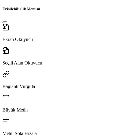
Erişilebilirlik Menüsü
Ekran Okuyucu
Seçili Alan Okuyucu
Bağlantı Vurgula
Büyük Metin
Metni Sola Hizala