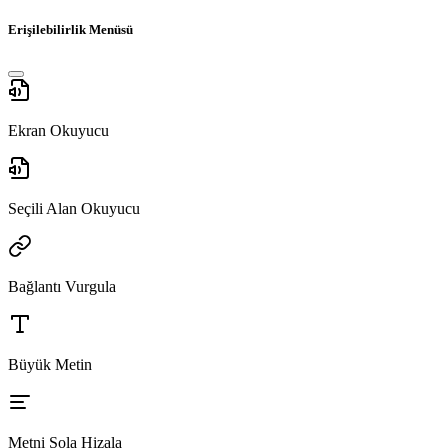
Erişilebilirlik Menüsü
Ekran Okuyucu
Seçili Alan Okuyucu
Bağlantı Vurgula
Büyük Metin
Metni Sola Hizala