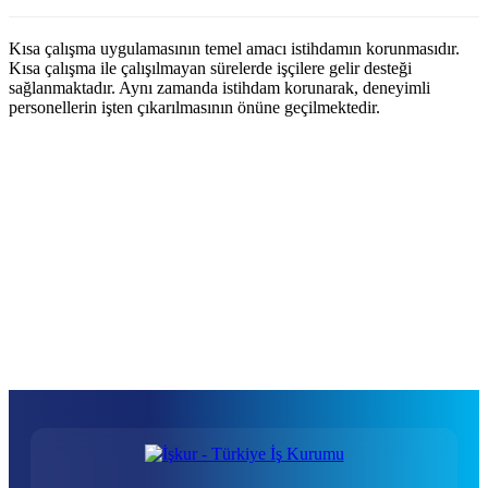
Kısa çalışma uygulamasının temel amacı istihdamın korunmasıdır.
Kısa çalışma ile çalışılmayan sürelerde işçilere gelir desteği
sağlanmaktadır. Aynı zamanda istihdam korunarak, deneyimli
personellerin işten çıkarılmasının önüne geçilmektedir.