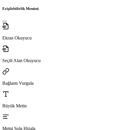
Erişilebilirlik Menüsü
Ekran Okuyucu
Seçili Alan Okuyucu
Bağlantı Vurgula
Büyük Metin
Metni Sola Hizala