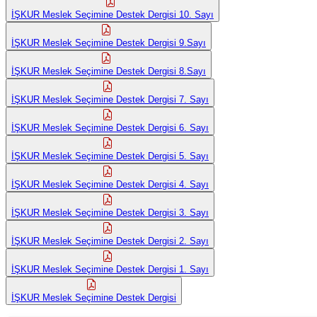
İŞKUR Meslek Seçimine Destek Dergisi 10. Sayı
İŞKUR Meslek Seçimine Destek Dergisi 9.Sayı
İŞKUR Meslek Seçimine Destek Dergisi 8.Sayı
İŞKUR Meslek Seçimine Destek Dergisi 7. Sayı
İŞKUR Meslek Seçimine Destek Dergisi 6. Sayı
İŞKUR Meslek Seçimine Destek Dergisi 5. Sayı
İŞKUR Meslek Seçimine Destek Dergisi 4. Sayı
İŞKUR Meslek Seçimine Destek Dergisi 3. Sayı
İŞKUR Meslek Seçimine Destek Dergisi 2. Sayı
İŞKUR Meslek Seçimine Destek Dergisi 1. Sayı
İŞKUR Meslek Seçimine Destek Dergisi