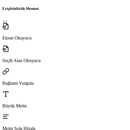
Erişilebilirlik Menüsü
Ekran Okuyucu
Seçili Alan Okuyucu
Bağlantı Vurgula
Büyük Metin
Metni Sola Hizala