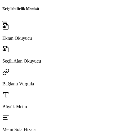
Erişilebilirlik Menüsü
Ekran Okuyucu
Seçili Alan Okuyucu
Bağlantı Vurgula
Büyük Metin
Metni Sola Hizala