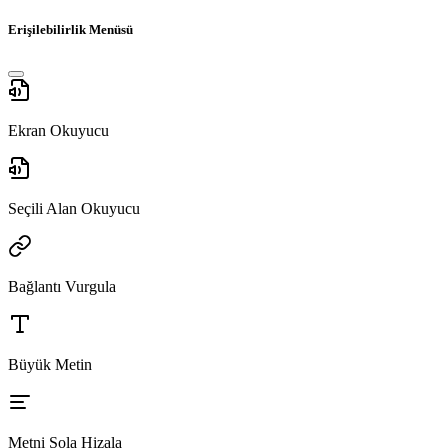
Erişilebilirlik Menüsü
Ekran Okuyucu
Seçili Alan Okuyucu
Bağlantı Vurgula
Büyük Metin
Metni Sola Hizala