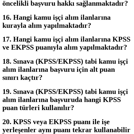
öncelikli başvuru hakkı sağlanmaktadır?
16. Hangi kamu işçi alım ilanlarına
kurayla alım yapılmaktadır?
17. Hangi kamu işçi alım ilanlarına KPSS
ve EKPSS puanıyla alım yapılmaktadır?
18. Sınava (KPSS/EKPSS) tabi kamu işçi
alım ilanlarına başvuru için alt puan
sınırı kaçtır?
19. Sınava (KPSS/EKPSS) tabi kamu işçi
alım ilanlarına başvuruda hangi KPSS
puan türleri kullanılır?
20. KPSS veya EKPSS puanı ile işe
yerleşenler aynı puanı tekrar kullanabilir