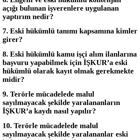
açığı bulunan işverenlere uygulanan
yaptırım nedir?
7. Eski hükümlü tanımı kapsamına kimler
girer?
8. Eski hükümlü kamu işçi alım ilanlarına
başvuru yapabilmek için İŞKUR’a eski
hükümlü olarak kayıt olmak gerekmekte
midir?
9. Terörle mücadelede malul
sayılmayacak şekilde yaralananların
İŞKUR’a kaydı nasıl yapılır?
10. Terörle mücadelede malul
sayılmayacak şekilde yaralananlar eski