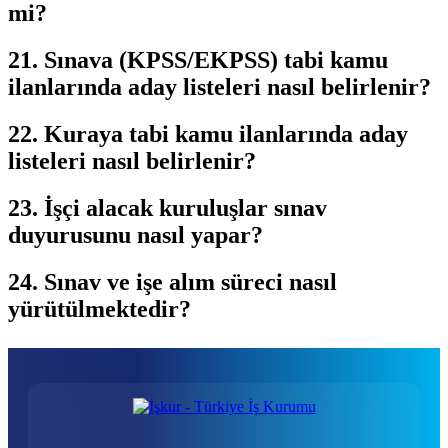
mi?
21. Sınava (KPSS/EKPSS) tabi kamu
ilanlarında aday listeleri nasıl belirlenir?
22. Kuraya tabi kamu ilanlarında aday
listeleri nasıl belirlenir?
23. İşçi alacak kuruluşlar sınav
duyurusunu nasıl yapar?
24. Sınav ve işe alım süreci nasıl
yürütülmektedir?