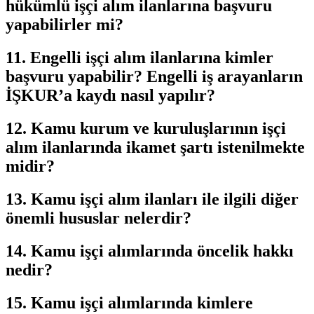
hükümlü işçi alım ilanlarına başvuru
yapabilirler mi?
11. Engelli işçi alım ilanlarına kimler
başvuru yapabilir? Engelli iş arayanların
İŞKUR’a kaydı nasıl yapılır?
12. Kamu kurum ve kuruluşlarının işçi
alım ilanlarında ikamet şartı istenilmekte
midir?
13. Kamu işçi alım ilanları ile ilgili diğer
önemli hususlar nelerdir?
14. Kamu işçi alımlarında öncelik hakkı
nedir?
15. Kamu işçi alımlarında kimlere