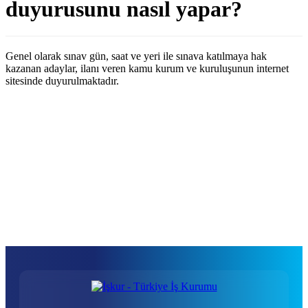
duyurusunu nasıl yapar?
Genel olarak sınav gün, saat ve yeri ile sınava katılmaya hak
kazanan adaylar, ilanı veren kamu kurum ve kuruluşunun internet
sitesinde duyurulmaktadır.