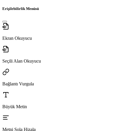
Erişilebilirlik Menüsü
Ekran Okuyucu
Seçili Alan Okuyucu
Bağlantı Vurgula
Büyük Metin
Metni Sola Hizala