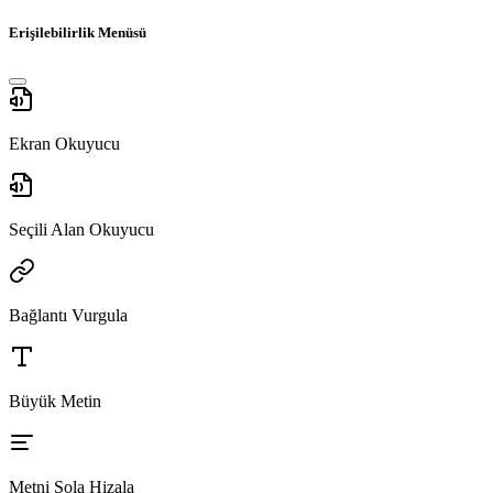
Erişilebilirlik Menüsü
Ekran Okuyucu
Seçili Alan Okuyucu
Bağlantı Vurgula
Büyük Metin
Metni Sola Hizala