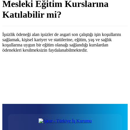
Mesleki Eğitim Kurslarına
Katılabilir mi?
İşsizlik ödeneği alan işsizler de asgari son çalıştığı işin koşullarını
sağlamak, kişisel kariyer ve statülerine, eğitim, yaş ve sağlık
koşullarına uygun bir eğitim olanağı sağlandığı kurslardan
ödenekleri kesilmeksizin faydalanabilmektedir.