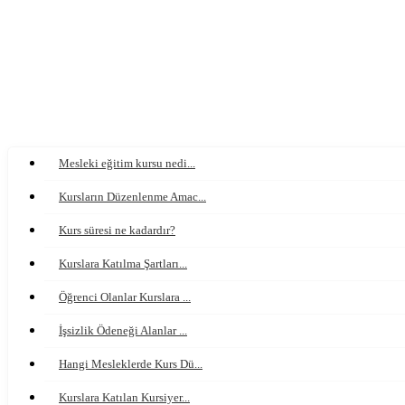
Mesleki eğitim kursu nedi...
Kursların Düzenlenme Amac...
Kurs süresi ne kadardır?
Kurslara Katılma Şartları...
Öğrenci Olanlar Kurslara ...
İşsizlik Ödeneği Alanlar ...
Hangi Mesleklerde Kurs Dü...
Kurslara Katılan Kursiyer...