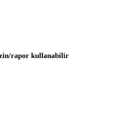
in/rapor kullanabilir