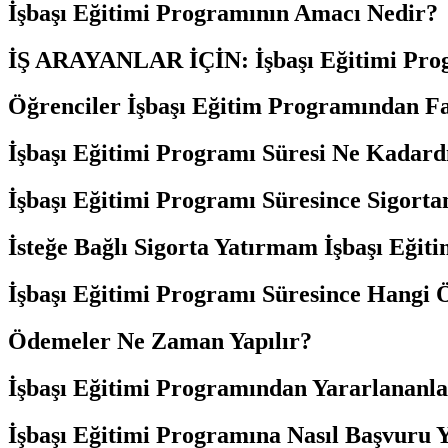
İşbaşı Eğitimi Programının Amacı Nedir?
İŞ ARAYANLAR İÇİN: İşbaşı Eğitimi Prog
Öğrenciler İşbaşı Eğitim Programından Fa
İşbaşı Eğitimi Programı Süresi Ne Kadard
İşbaşı Eğitimi Programı Süresince Sigort
İsteğe Bağlı Sigorta Yatırmam İşbaşı Eğ
İşbaşı Eğitimi Programı Süresince Hangi
Ödemeler Ne Zaman Yapılır?
İşbaşı Eğitimi Programından Yararlananla
İşbaşı Eğitimi Programına Nasıl Başvuru 