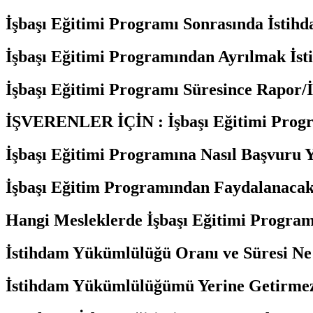
İşbaşı Eğitimi Programı Sonrasında İstihd
İşbaşı Eğitimi Programından Ayrılmak İs
İşbaşı Eğitimi Programı Süresince Rapor
İŞVERENLER İÇİN : İşbaşı Eğitimi Progr
İşbaşı Eğitimi Programına Nasıl Başvuru Y
İşbaşı Eğitim Programından Faydalanacak K
Hangi Mesleklerde İşbaşı Eğitimi Program
İstihdam Yükümlülüğü Oranı ve Süresi N
İstihdam Yükümlülüğümü Yerine Getirmez