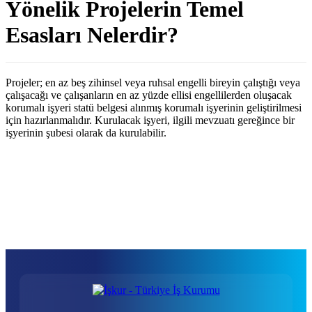
Yönelik Projelerin Temel
Esasları Nelerdir?
Projeler; en az beş zihinsel veya ruhsal engelli bireyin çalıştığı veya
çalışacağı ve çalışanların en az yüzde ellisi engellilerden oluşacak
korumalı işyeri statü belgesi alınmış korumalı işyerinin geliştirilmesi
için hazırlanmalıdır. Kurulacak işyeri, ilgili mevzuatı gereğince bir
işyerinin şubesi olarak da kurulabilir.