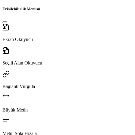
Erişilebilirlik Menüsü
Ekran Okuyucu
Seçili Alan Okuyucu
Bağlantı Vurgula
Büyük Metin
Metni Sola Hizala