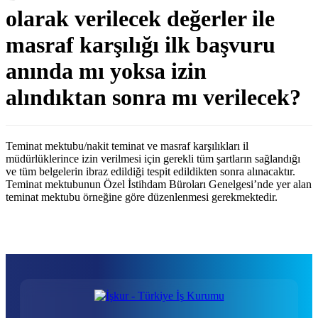
olarak verilecek değerler ile
masraf karşılığı ilk başvuru
anında mı yoksa izin
alındıktan sonra mı verilecek?
Teminat mektubu/nakit teminat ve masraf karşılıkları il
müdürlüklerince izin verilmesi için gerekli tüm şartların sağlandığı
ve tüm belgelerin ibraz edildiği tespit edildikten sonra alınacaktır.
Teminat mektubunun Özel İstihdam Büroları Genelgesi’nde yer alan
teminat mektubu örneğine göre düzenlenmesi gerekmektedir.