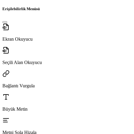
Erişilebilirlik Menüsü
Ekran Okuyucu
Seçili Alan Okuyucu
Bağlantı Vurgula
Büyük Metin
Metni Sola Hizala