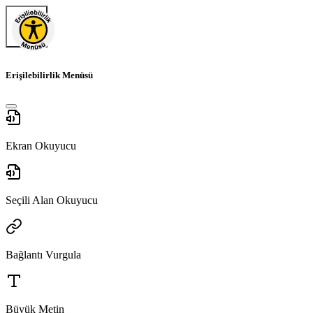
Erişilebilirlik Menüsü
Ekran Okuyucu
Seçili Alan Okuyucu
Bağlantı Vurgula
Büyük Metin