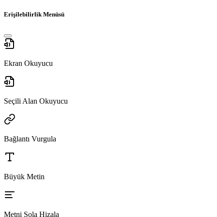
Erişilebilirlik Menüsü
Ekran Okuyucu
Seçili Alan Okuyucu
Bağlantı Vurgula
Büyük Metin
Metni Sola Hizala