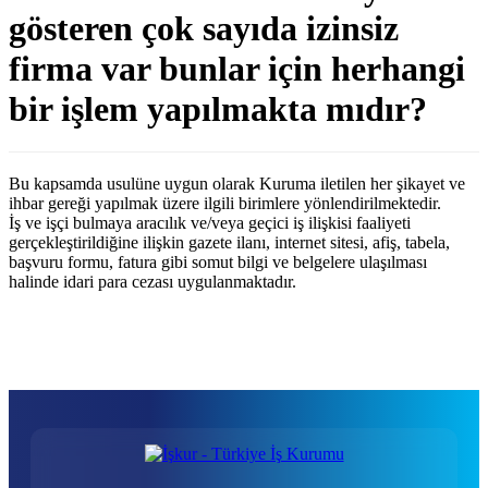
gösteren çok sayıda izinsiz
firma var bunlar için herhangi
bir işlem yapılmakta mıdır?
Bu kapsamda usulüne uygun olarak Kuruma iletilen her şikayet ve
ihbar gereği yapılmak üzere ilgili birimlere yönlendirilmektedir.
İş ve işçi bulmaya aracılık ve/veya geçici iş ilişkisi faaliyeti
gerçekleştirildiğine ilişkin gazete ilanı, internet sitesi, afiş, tabela,
başvuru formu, fatura gibi somut bilgi ve belgelere ulaşılması
halinde idari para cezası uygulanmaktadır.