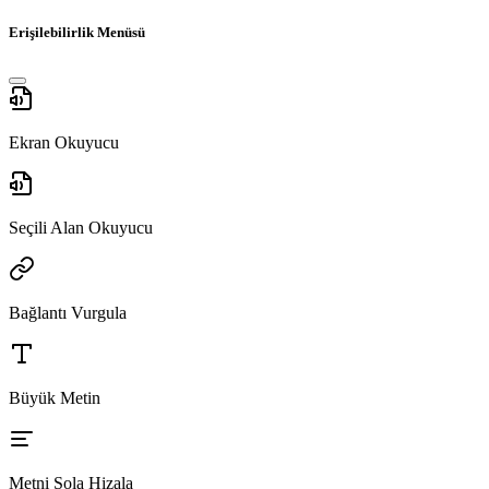
Erişilebilirlik Menüsü
Ekran Okuyucu
Seçili Alan Okuyucu
Bağlantı Vurgula
Büyük Metin
Metni Sola Hizala