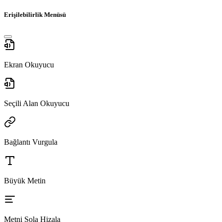
Erişilebilirlik Menüsü
Ekran Okuyucu
Seçili Alan Okuyucu
Bağlantı Vurgula
Büyük Metin
Metni Sola Hizala