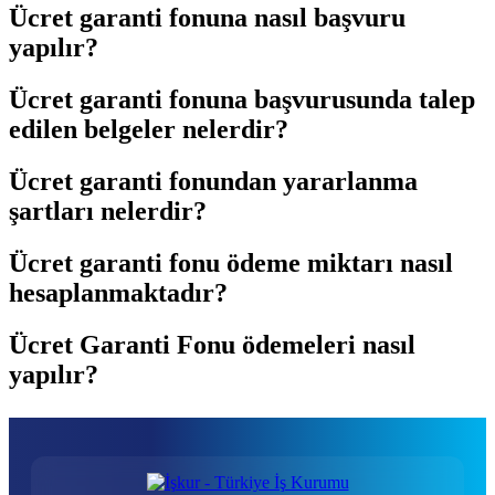
Ücret garanti fonuna nasıl başvuru
yapılır?
Ücret garanti fonuna başvurusunda talep
edilen belgeler nelerdir?
Ücret garanti fonundan yararlanma
şartları nelerdir?
Ücret garanti fonu ödeme miktarı nasıl
hesaplanmaktadır?
Ücret Garanti Fonu ödemeleri nasıl
yapılır?